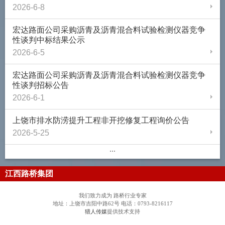
2026-6-8
宏达路面公司采购沥青及沥青混合料试验检测仪器竞争
性谈判中标结果公示
2026-6-5
宏达路面公司采购沥青及沥青混合料试验检测仪器竞争
性谈判招标公告
2026-6-1
上饶市排水防涝提升工程非开挖修复工程询价公告
2026-5-25
...
江西路桥集团
我们致力成为 路桥行业专家
地址：上饶市吉阳中路62号 电话：0793-8216117
猎人传媒
提供技术支持