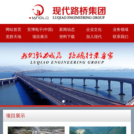
网站首页
安博电子(中国)
新闻动态
企业文化
业务领域
党群天地
项目展示
资料下载
加入现代
联系我们
项目展示