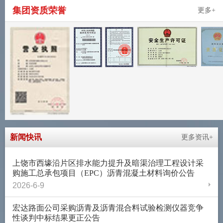
集团资质荣誉
更多+
新闻快讯
更多资讯+
上饶市西壕沿片区排水能力提升及暗渠治理工程设计采
购施工总承包项目（EPC）沥青混凝土材料询价公告
2026-6-9
宏达路面公司采购沥青及沥青混合料试验检测仪器竞争
性谈判中标结果更正公告