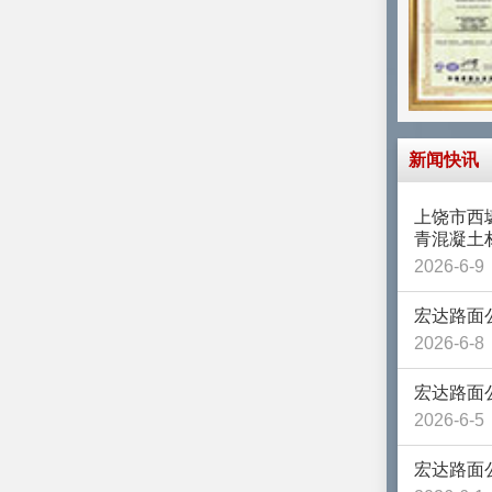
新闻快讯
上饶市西
青混凝土
2026-6-9
宏达路面
2026-6-8
宏达路面
2026-6-5
宏达路面