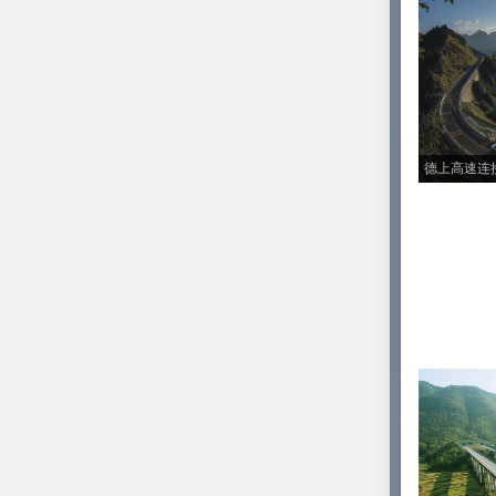
德上高速连