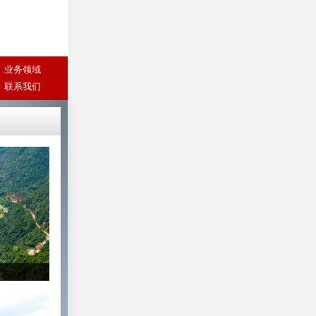
业务领域
联系我们