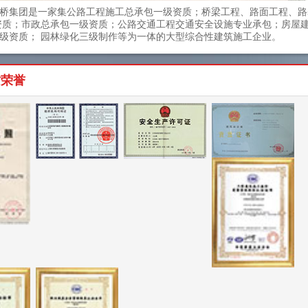
集团是一家集公路工程施工总承包一级资质；桥梁工程、路面工程、路
资质；市政总承包一级资质；公路交通工程交通安全设施专业承包；房屋
级资质； 园林绿化三级制作等为一体的大型综合性建筑施工企业。
质荣誉